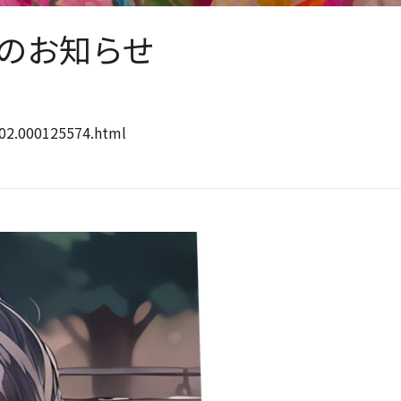
のお知らせ
002.000125574.html