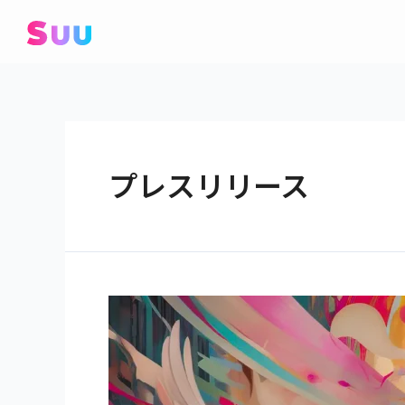
プレスリリース