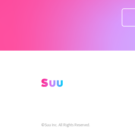
©Suu Inc. All Rights Reserved.