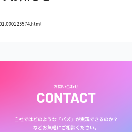
001.000125574.html
お問い合わせ
CONTACT
自社ではどのような「バズ」が実現できるのか？
などお気軽にご相談ください。