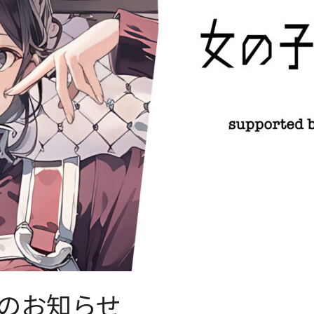
のお知らせ