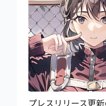
プレスリリース更新