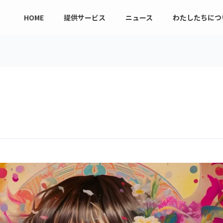
HOME
提供サービス
ニュース
わたしたちにつ