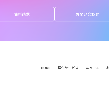
資料請求
お問い合わせ
HOME
提供サービス
ニュース