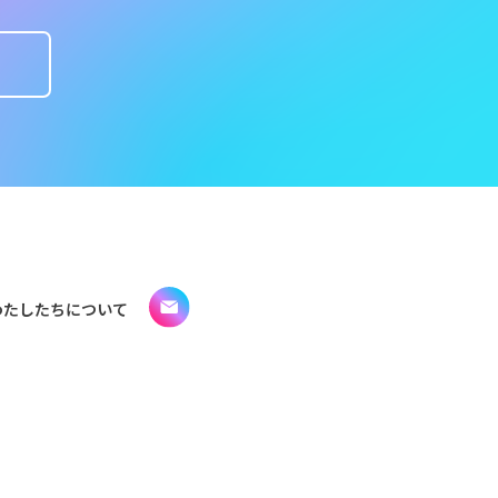
わたしたちについて